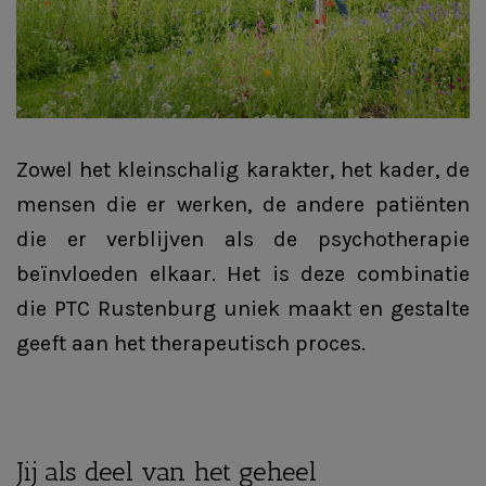
Zowel het kleinschalig karakter, het kader, de
mensen die er werken, de andere patiënten
die er verblijven als de psychotherapie
beïnvloeden elkaar. Het is deze combinatie
die PTC Rustenburg uniek maakt en gestalte
geeft aan het therapeutisch proces.
Jij als deel van het geheel