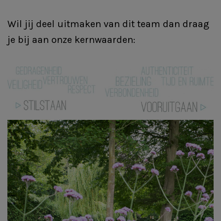
Wil jij deel uitmaken van dit team dan draag
je bij aan onze kernwaarden: