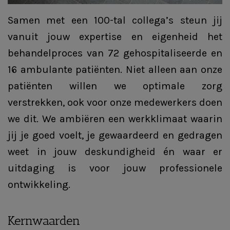
Samen met een 100-tal collega’s steun jij
vanuit jouw expertise en eigenheid het
behandelproces van 72 gehospitaliseerde en
16 ambulante patiënten. Niet alleen aan onze
patiënten willen we optimale zorg
verstrekken, ook voor onze medewerkers doen
we dit. We ambiëren een werkklimaat waarin
jij je goed voelt, je gewaardeerd en gedragen
weet in jouw deskundigheid én waar er
uitdaging is voor jouw professionele
ontwikkeling.
Kernwaarden