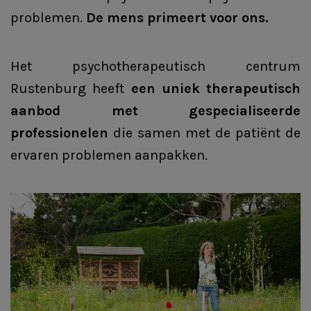
problemen.
De mens primeert voor ons.
Het psychotherapeutisch centrum
Rustenburg heeft
een uniek therapeutisch
aanbod met gespecialiseerde
professionelen
die samen met de patiënt de
ervaren problemen aanpakken.