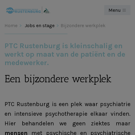
Menu
Home
Jobs en stage
Bijzondere werkplek
PTC Rustenburg is kleinschalig en
werkt op maat van de patiënt en de
medewerker.
Een bijzondere werkplek
PTC Rustenburg is een plek waar psychiatrie
en intensieve psychotherapie elkaar vinden.
Hier behandelen we geen ziektes maar
mensen
met psychische en psychiatrische